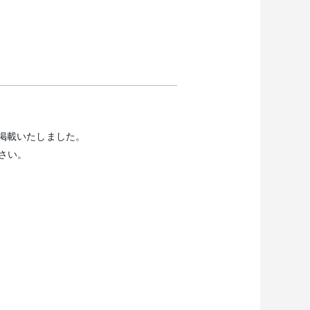
を掲載いたしました。
さい。