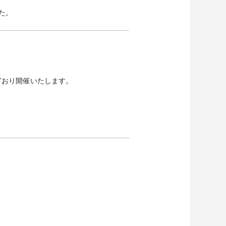
た。
どおり開催いたします。