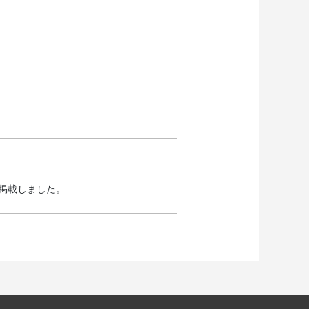
を掲載しました。