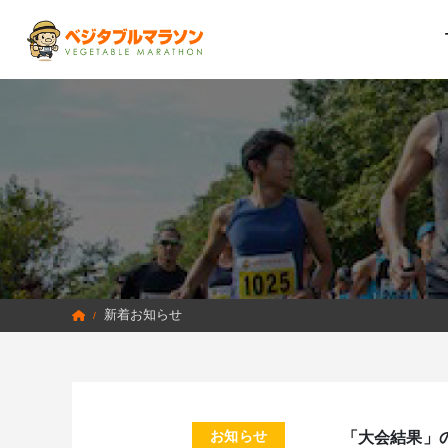
新着お知らせ
/
お知らせ
「大会結果」