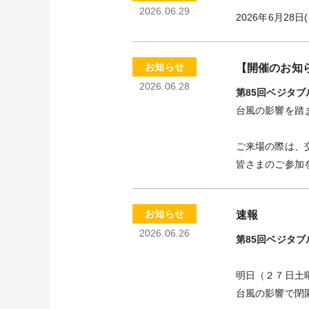
2026.06.29
2026年6月28日
お知らせ
【開催のお知
2026.06.28
第85回ベジタブ
台風の影響を踏
ご来場の際は、
皆さまのご参加
お知らせ
速報
2026.06.26
第85回ベジタブ
明日（２７日土
台風の影響で閉