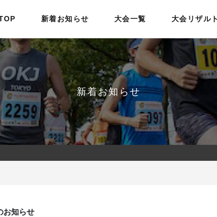
TOP
新着お知らせ
大会一覧
大会リザル
新着お知らせ
のお知らせ